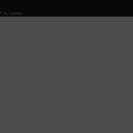
TIL TOPPEN